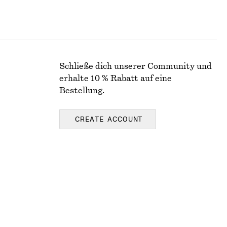
Schließe dich unserer Community und
erhalte 10 % Rabatt auf eine
Bestellung.
CREATE ACCOUNT