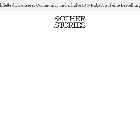
hließe dich unserer Community und erhalte 10 % Rabatt auf eine Bestellung