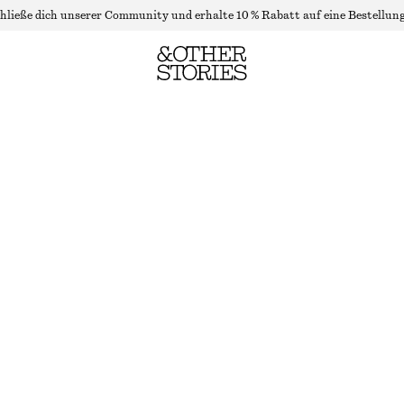
hließe dich unserer Community und erhalte 10 % Rabatt auf eine Bestellung