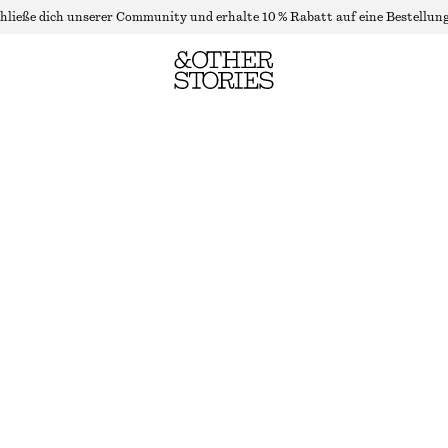
hließe dich unserer Community und erhalte 10 % Rabatt auf eine Bestellung