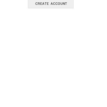
CREATE ACCOUNT