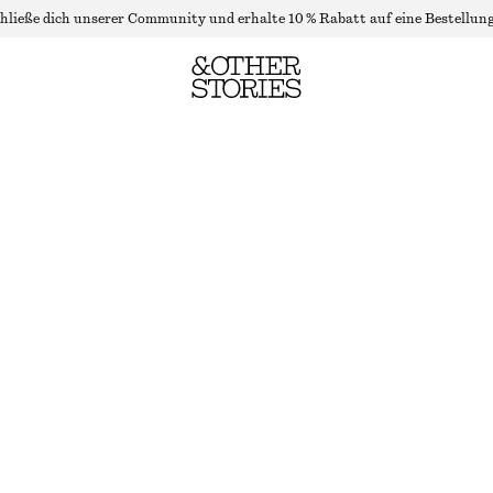
hließe dich unserer Community und erhalte 10 % Rabatt auf eine Bestellung