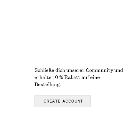
Letzte Chance
Schließe dich unserer Community und
erhalte 10 % Rabatt auf eine
Bestellung.
CREATE ACCOUNT