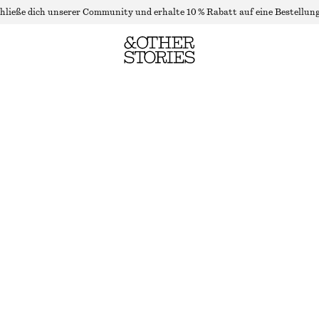
hließe dich unserer Community und erhalte 10 % Rabatt auf eine Bestellung