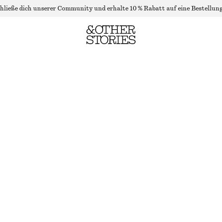
hließe dich unserer Community und erhalte 10 % Rabatt auf eine Bestellung