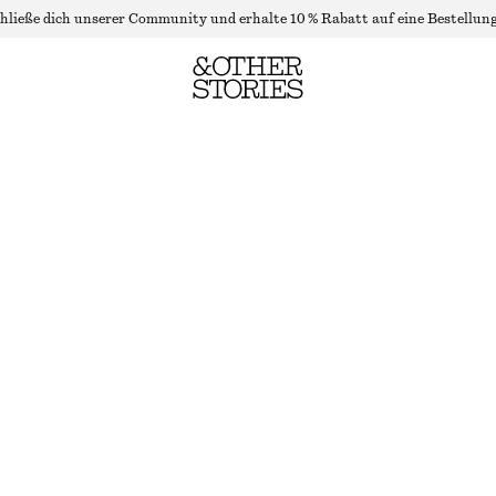
hließe dich unserer Community und erhalte 10 % Rabatt auf eine Bestellung