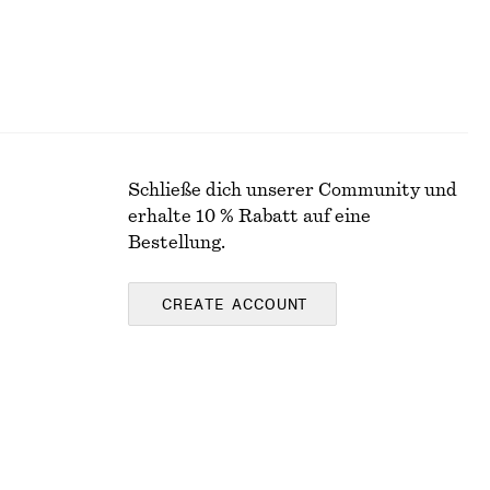
Schließe dich unserer Community und
erhalte 10 % Rabatt auf eine
Bestellung.
CREATE ACCOUNT