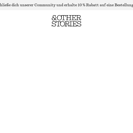
hließe dich unserer Community und erhalte 10 % Rabatt auf eine Bestellung