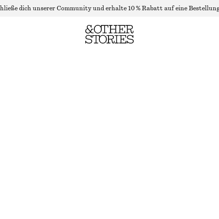
hließe dich unserer Community und erhalte 10 % Rabatt auf eine Bestellung