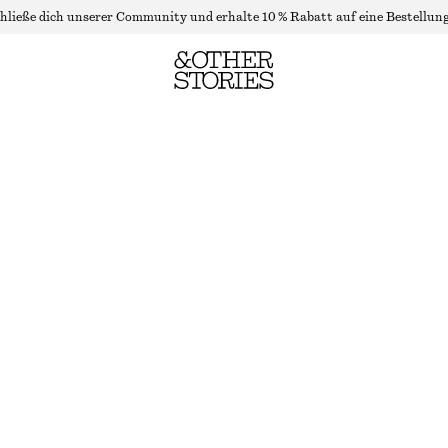
hließe dich unserer Community und erhalte 10 % Rabatt auf eine Bestellung