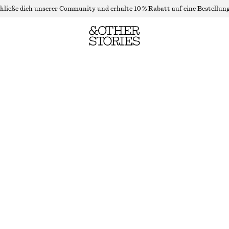
hließe dich unserer Community und erhalte 10 % Rabatt auf eine Bestellung