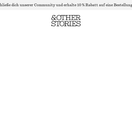
hließe dich unserer Community und erhalte 10 % Rabatt auf eine Bestellung