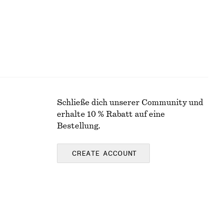
Schließe dich unserer Community und
erhalte 10 % Rabatt auf eine
Bestellung.
CREATE ACCOUNT