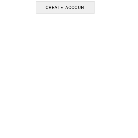
CREATE ACCOUNT