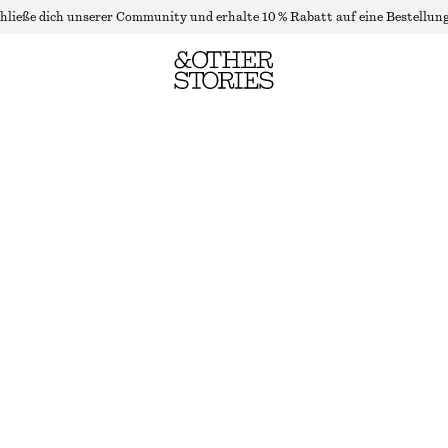
hließe dich unserer Community und erhalte 10 % Rabatt auf eine Bestellung