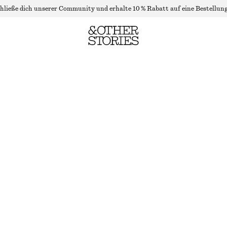
hließe dich unserer Community und erhalte 10 % Rabatt auf eine Bestellung