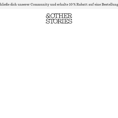
hließe dich unserer Community und erhalte 10 % Rabatt auf eine Bestellung