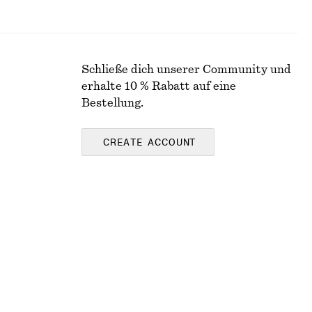
Schließe dich unserer Community und
erhalte 10 % Rabatt auf eine
Bestellung.
CREATE ACCOUNT