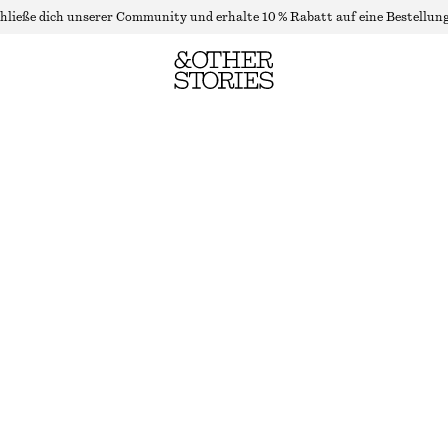
hließe dich unserer Community und erhalte 10 % Rabatt auf eine Bestellung