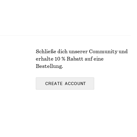
Schließe dich unserer Community und
erhalte 10 % Rabatt auf eine
Bestellung.
CREATE ACCOUNT