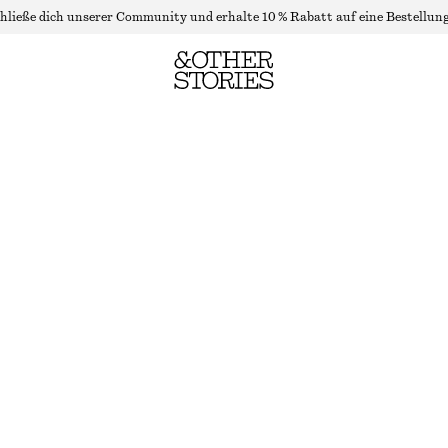
hließe dich unserer Community und erhalte 10 % Rabatt auf eine Bestellung