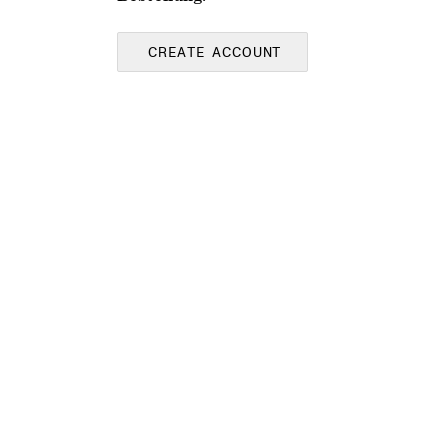
CREATE ACCOUNT