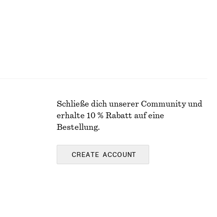
Schließe dich unserer Community und
erhalte 10 % Rabatt auf eine
Bestellung.
CREATE ACCOUNT