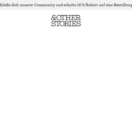
hließe dich unserer Community und erhalte 10 % Rabatt auf eine Bestellung