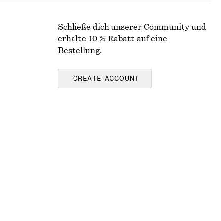
Schließe dich unserer Community und
erhalte 10 % Rabatt auf eine
Bestellung.
CREATE ACCOUNT