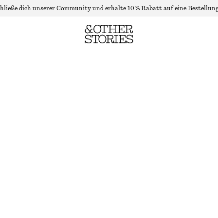
hließe dich unserer Community und erhalte 10 % Rabatt auf eine Bestellung