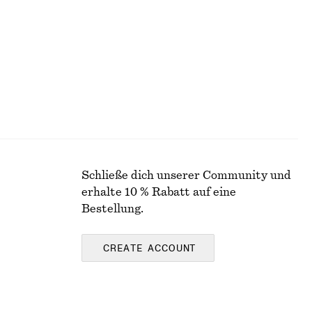
100% baumwolle
Schließe dich unserer Community und
erhalte 10 % Rabatt auf eine
Bestellung.
CREATE ACCOUNT