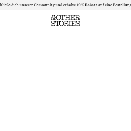
hließe dich unserer Community und erhalte 10 % Rabatt auf eine Bestellung