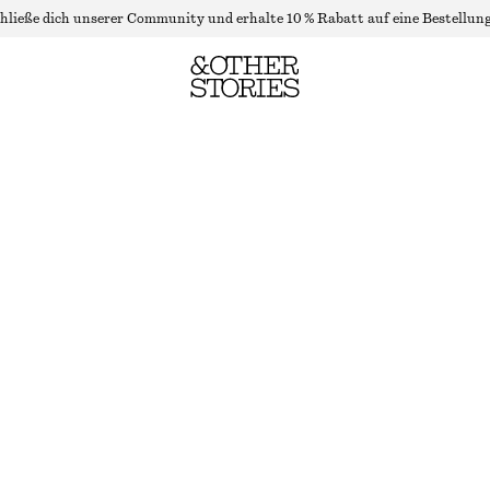
hließe dich unserer Community und erhalte 10 % Rabatt auf eine Bestellung