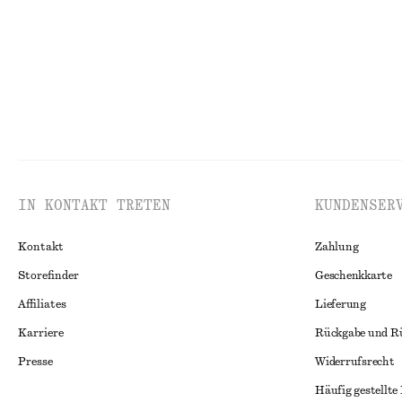
IN KONTAKT TRETEN
KUNDENSER
Kontakt
Zahlung
Storefinder
Geschenkkarte
Affiliates
Lieferung
Karriere
Rückgabe und R
Presse
Widerrufsrecht
Häufig gestellte