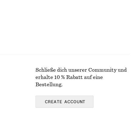
Schließe dich unserer Community und
erhalte 10 % Rabatt auf eine
Bestellung.
CREATE ACCOUNT