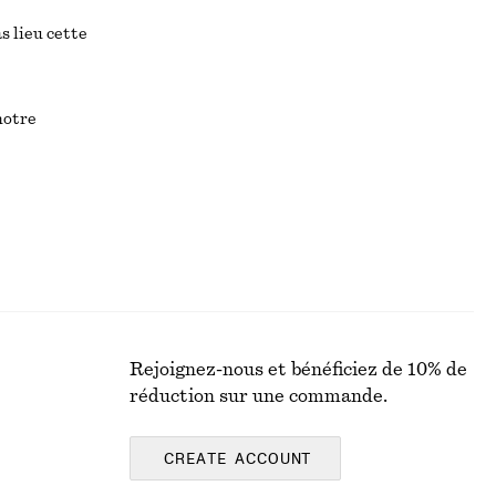
s lieu cette
notre
Rejoignez-nous et bénéficiez de 10% de
réduction sur une commande.
CREATE ACCOUNT