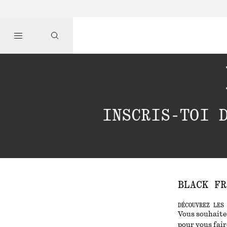
INSCRIS-TOI 
BLACK FR
DÉCOUVREZ LES
Vous souhaite
pour vous fair