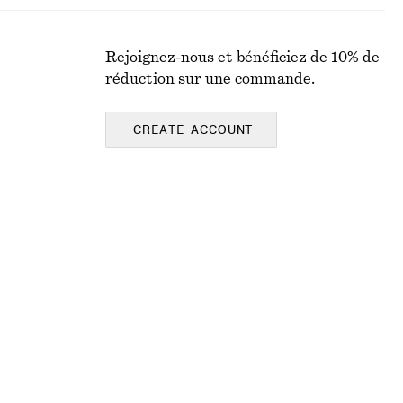
Rejoignez-nous et bénéficiez de 10% de
réduction sur une commande.
CREATE ACCOUNT