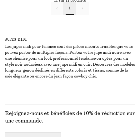
11 sur 11 produits
1
JUPES MIDI
Les jupes midi pour femmes sont des pièces incontournables que vous
pouvez porter de multiples façons. Portez votre jupe midi noire avec
une chemise pour un look professionnel tendance ou optez pour un
style noir audacieux avec une jupe midi en cuir. Découvrez des modèles
longueur genou déclinés en différents coloris et tissus, comme de la
soie élégante ou encore du jean façon cowboy chic.
Rejoignez-nous et bénéficiez de 10% de réduction sur
une commande.
CREATE ACCOUNT