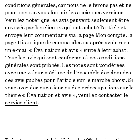
conditions générales, car nous ne le ferons pas et ne
pourrons pas vous fournir les anciennes versions.
Veuillez noter que les avis peuvent seulement être
envoyés par les clientes qui ont acheté l’article et
envoyé leur commentaire via la page Mon compte, la
page Historique de commandes ou après avoir reçu
un e-mail « Évaluation et avis » suite à leur achat.
Tous les avis qui sont conformes à nos conditions
générales sont publiés. Les notes sont pondérées
avec une valeur médiane de l’ensemble des données
des avis publiés pour l’article sur le marché choisi. Si
vous avez des questions ou des préoccupations sur le
thème « Évaluation et avis », veuillez contacter le
service client
.