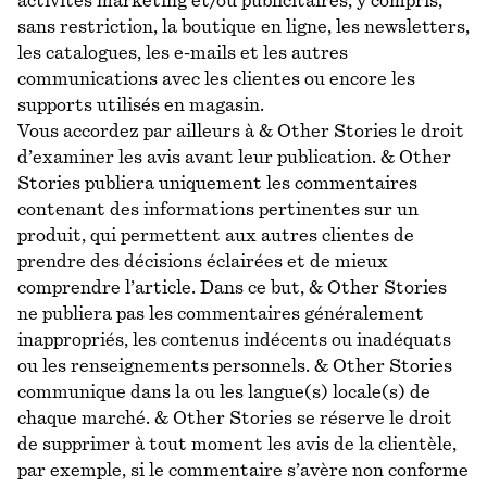
activités marketing et/ou publicitaires, y compris,
sans restriction, la boutique en ligne, les newsletters,
les catalogues, les e-mails et les autres
communications avec les clientes ou encore les
supports utilisés en magasin.
Vous accordez par ailleurs à & Other Stories le droit
d’examiner les avis avant leur publication. & Other
Stories publiera uniquement les commentaires
contenant des informations pertinentes sur un
produit, qui permettent aux autres clientes de
prendre des décisions éclairées et de mieux
comprendre l’article. Dans ce but, & Other Stories
ne publiera pas les commentaires généralement
inappropriés, les contenus indécents ou inadéquats
ou les renseignements personnels. & Other Stories
communique dans la ou les langue(s) locale(s) de
chaque marché. & Other Stories se réserve le droit
de supprimer à tout moment les avis de la clientèle,
par exemple, si le commentaire s’avère non conforme