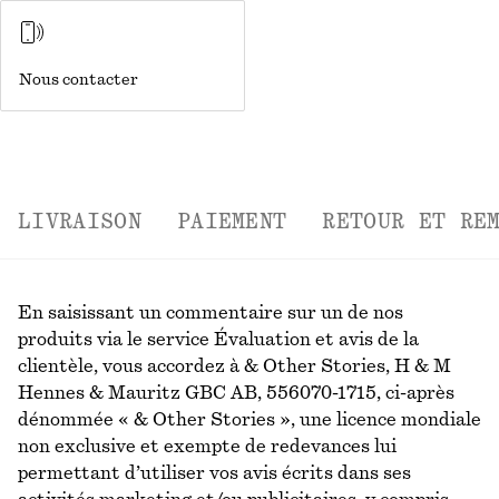
Nous contacter
LIVRAISON
PAIEMENT
RETOUR ET RE
En saisissant un commentaire sur un de nos
produits via le service Évaluation et avis de la
clientèle, vous accordez à & Other Stories, H & M
Hennes & Mauritz GBC AB, 556070-1715, ci-après
dénommée « & Other Stories », une licence mondiale
non exclusive et exempte de redevances lui
permettant d’utiliser vos avis écrits dans ses