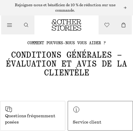
Rejoignez-nous et bénéficiez de 10 % de réduction sur une
commande.
COMMENT POUVONS-NOUS VOUS AIDER ?
CONDITIONS GÉNÉRALES –
ÉVALUATION ET AVIS DE LA
CLIENTÈLE
Questions fréquemment
posées
Service client