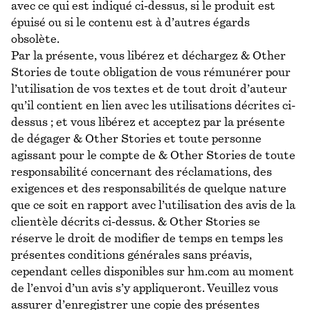
avec ce qui est indiqué ci-dessus, si le produit est
épuisé ou si le contenu est à d’autres égards
obsolète.
Par la présente, vous libérez et déchargez & Other
Stories de toute obligation de vous rémunérer pour
l’utilisation de vos textes et de tout droit d’auteur
qu’il contient en lien avec les utilisations décrites ci-
dessus ; et vous libérez et acceptez par la présente
de dégager & Other Stories et toute personne
agissant pour le compte de & Other Stories de toute
responsabilité concernant des réclamations, des
exigences et des responsabilités de quelque nature
que ce soit en rapport avec l’utilisation des avis de la
clientèle décrits ci-dessus. & Other Stories se
réserve le droit de modifier de temps en temps les
présentes conditions générales sans préavis,
cependant celles disponibles sur hm.com au moment
de l’envoi d’un avis s’y appliqueront. Veuillez vous
assurer d’enregistrer une copie des présentes