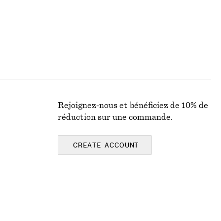
Rejoignez-nous et bénéficiez de 10% de
réduction sur une commande.
CREATE ACCOUNT