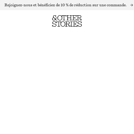
Rejoignez-nous et bénéficiez de 10 % de réduction sur une commande.