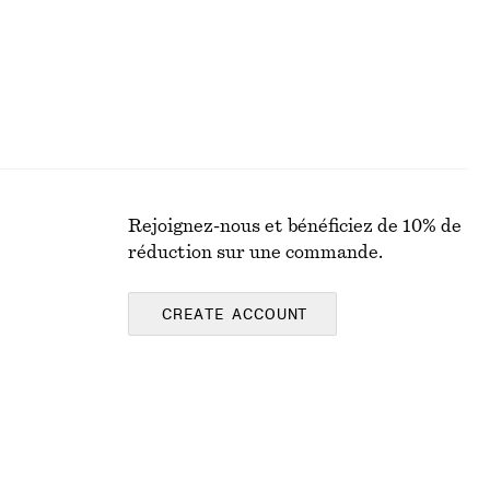
Rejoignez-nous et bénéficiez de 10% de
réduction sur une commande.
CREATE ACCOUNT