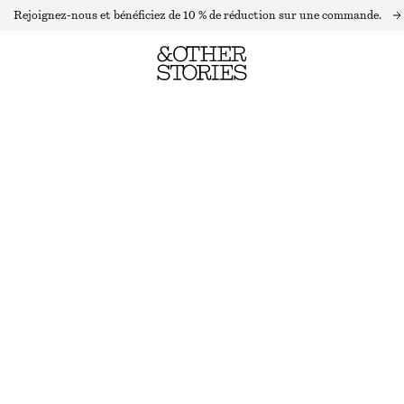
Rejoignez-nous et bénéficiez de 10 % de réduction sur une commande.