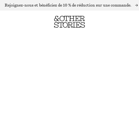
Rejoignez-nous et bénéficiez de 10 % de réduction sur une commande.