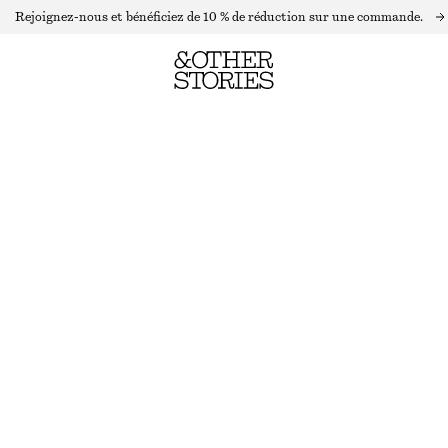
Rejoignez-nous et bénéficiez de 10 % de réduction sur une commande.