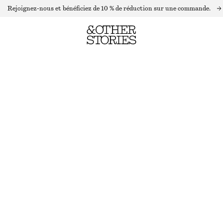
Rejoignez-nous et bénéficiez de 10 % de réduction sur une commande.