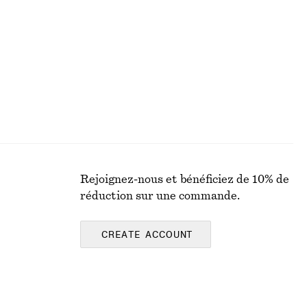
Rejoignez-nous et bénéficiez de 10% de
réduction sur une commande.
CREATE ACCOUNT