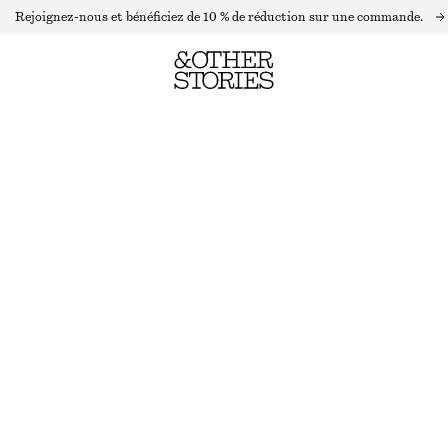
Rejoignez-nous et bénéficiez de 10 % de réduction sur une commande.