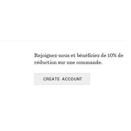
Rejoignez-nous et bénéficiez de 10% de
réduction sur une commande.
CREATE ACCOUNT