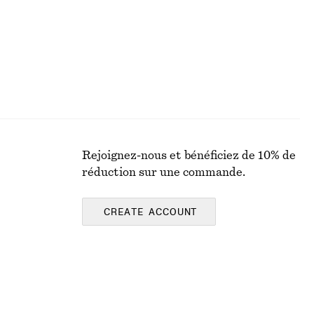
Rejoignez-nous et bénéficiez de 10% de
réduction sur une commande.
CREATE ACCOUNT