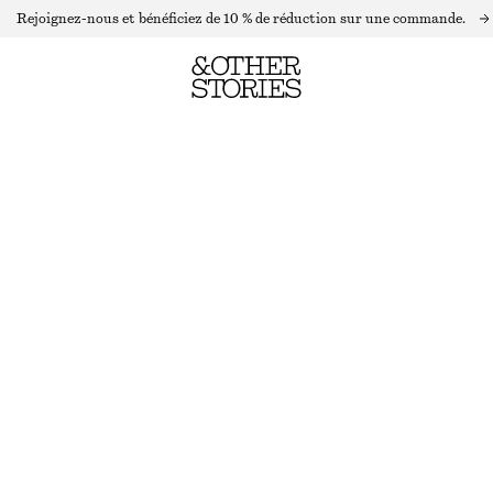
Rejoignez-nous et bénéficiez de 10 % de réduction sur une commande.