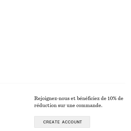
BLOUSES ET CHEMISES
Rejoignez-nous et bénéficiez de 10% de
réduction sur une commande.
CREATE ACCOUNT