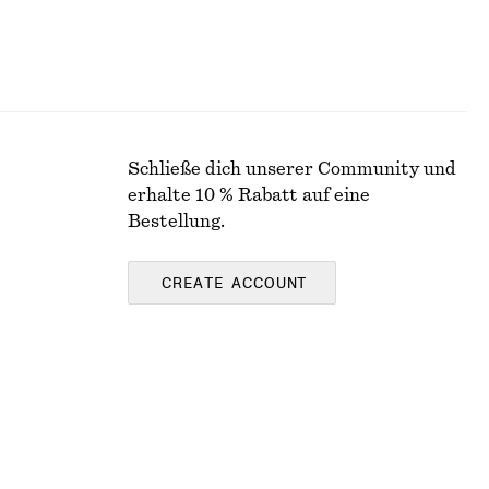
Schließe dich unserer Community und
erhalte 10 % Rabatt auf eine
Bestellung.
CREATE ACCOUNT