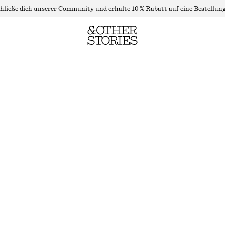
hließe dich unserer Community und erhalte 10 % Rabatt auf eine Bestellung