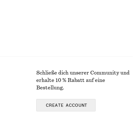
Schließe dich unserer Community und
erhalte 10 % Rabatt auf eine
Bestellung.
CREATE ACCOUNT