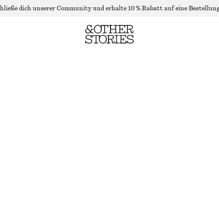
hließe dich unserer Community und erhalte 10 % Rabatt auf eine Bestellung