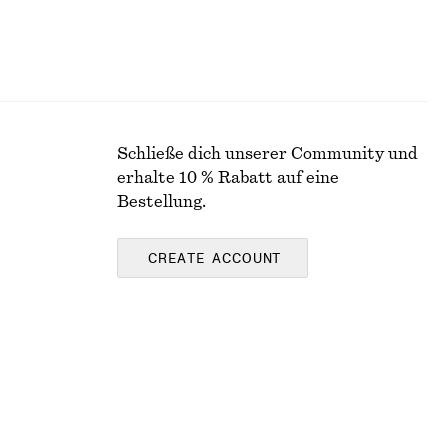
Schließe dich unserer Community und
erhalte 10 % Rabatt auf eine
Bestellung.
CREATE ACCOUNT