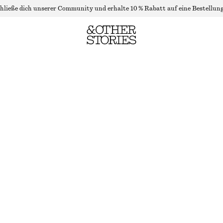
hließe dich unserer Community und erhalte 10 % Rabatt auf eine Bestellung