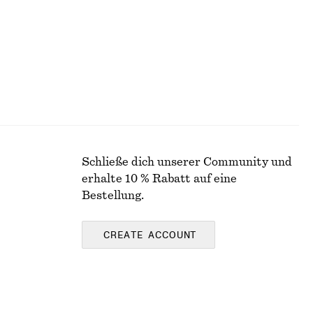
Schließe dich unserer Community und
erhalte 10 % Rabatt auf eine
Bestellung.
CREATE ACCOUNT