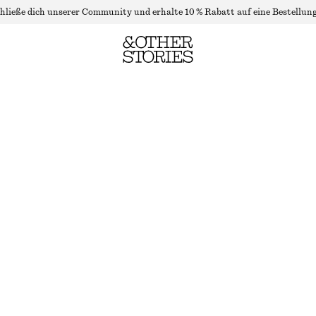
hließe dich unserer Community und erhalte 10 % Rabatt auf eine Bestellung