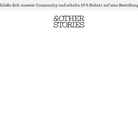
hließe dich unserer Community und erhalte 10 % Rabatt auf eine Bestellung