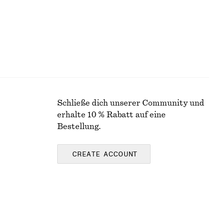
Schließe dich unserer Community und
erhalte 10 % Rabatt auf eine
Bestellung.
CREATE ACCOUNT