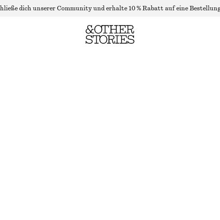
hließe dich unserer Community und erhalte 10 % Rabatt auf eine Bestellung