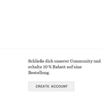
Leinen-seide
Schließe dich unserer Community und
erhalte 10 % Rabatt auf eine
Bestellung.
CREATE ACCOUNT