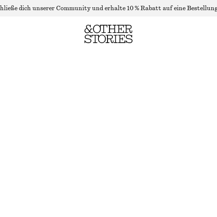
hließe dich unserer Community und erhalte 10 % Rabatt auf eine Bestellung