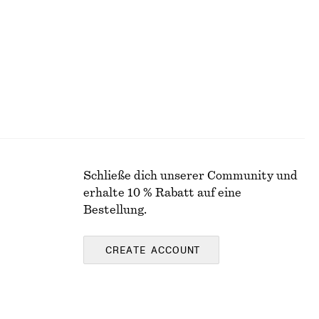
Letzte Chance
Schließe dich unserer Community und
erhalte 10 % Rabatt auf eine
Bestellung.
CREATE ACCOUNT