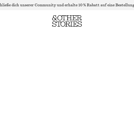
hließe dich unserer Community und erhalte 10 % Rabatt auf eine Bestellung