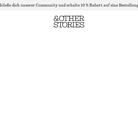
hließe dich unserer Community und erhalte 10 % Rabatt auf eine Bestellung