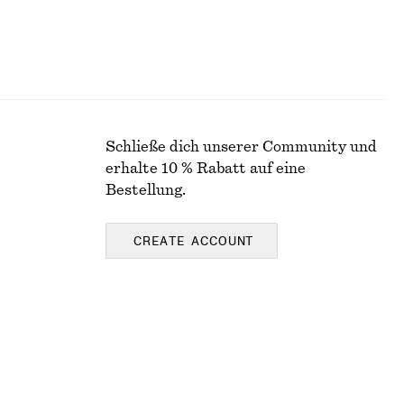
Schließe dich unserer Community und
erhalte 10 % Rabatt auf eine
Bestellung.
CREATE ACCOUNT