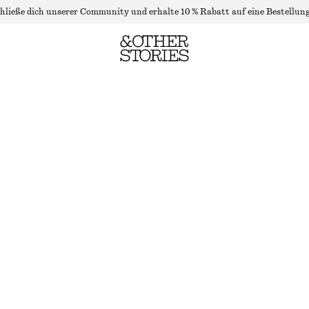
hließe dich unserer Community und erhalte 10 % Rabatt auf eine Bestellung