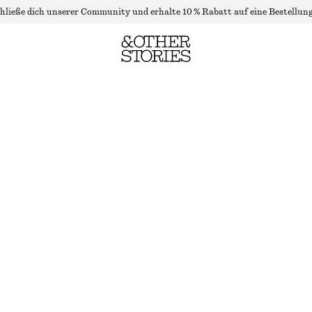
hließe dich unserer Community und erhalte 10 % Rabatt auf eine Bestellung