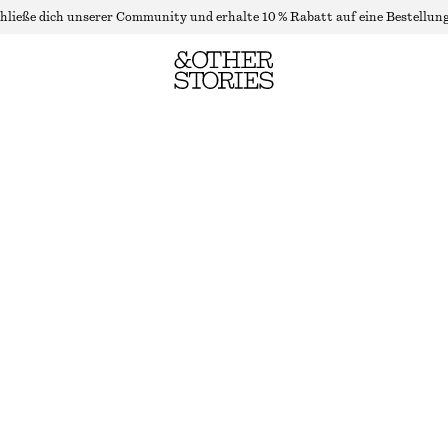
hließe dich unserer Community und erhalte 10 % Rabatt auf eine Bestellung